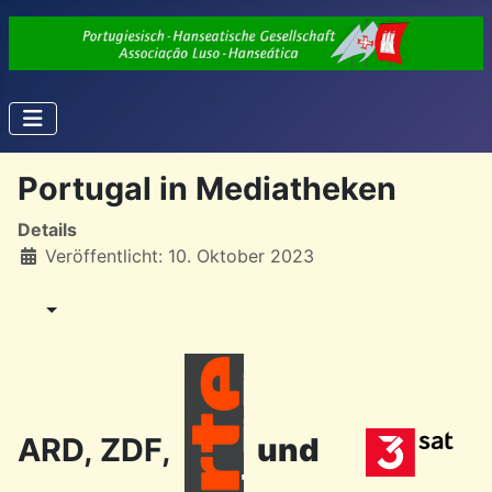
Portugal in Mediatheken
Details
Veröffentlicht: 10. Oktober 2023
ARD, ZDF,
und