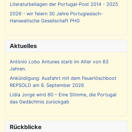
Literaturbeilagen der Portugal-Post 2014 - 2025
2026 - wir feiern 30 Jahre Portugiesisch-
Hanseatische Gesellschaft PHG
Aktuelles
António Lobo Antunes starb im Alter von 83
Jahren.
Ankündigung: Ausfahrt mit dem Feuerlöschboot
REPSOLD am 6. September 2026
Lídia Jorge wird 80 – Eine Stimme, die Portugal
das Gedächtnis zurückgab
Rückblicke