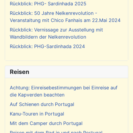
Rückblick: PHG- Sardinhada 2025
Rückblick: 50 Jahre Nelkenrevolution -
Veranstaltung mit Chico Fanhais am 22.Mai 2024
Rückblick: Vernissage zur Ausstellung mit
Wandbildern der Nelkenrevolution
Rückblick: PHG-Sardinhada 2024
Reisen
Achtung: Einreisebestimmungen bei Einreise auf
die Kapverden beachten
Auf Schienen durch Portugal
Kanu-Touren in Portugal
Mit dem Camper durch Portugal
Reisen mit dem Rad in und nach Portugal