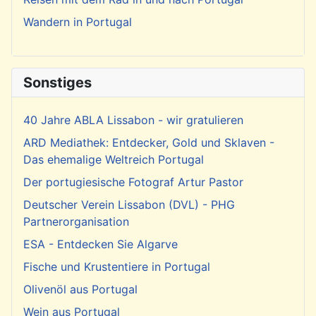
Wandern in Portugal
Sonstiges
40 Jahre ABLA Lissabon - wir gratulieren
ARD Mediathek: Entdecker, Gold und Sklaven -
Das ehemalige Weltreich Portugal
Der portugiesische Fotograf Artur Pastor
Deutscher Verein Lissabon (DVL) - PHG
Partnerorganisation
ESA - Entdecken Sie Algarve
Fische und Krustentiere in Portugal
Olivenöl aus Portugal
Wein aus Portugal