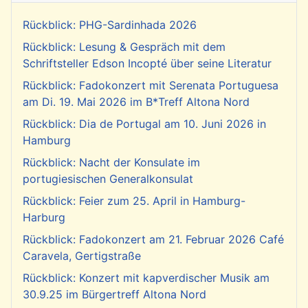
Rückblick: PHG-Sardinhada 2026
Rückblick: Lesung & Gespräch mit dem
Schriftsteller Edson Incopté über seine Literatur
Rückblick: Fadokonzert mit Serenata Portuguesa
am Di. 19. Mai 2026 im B*Treff Altona Nord
Rückblick: Dia de Portugal am 10. Juni 2026 in
Hamburg
Rückblick: Nacht der Konsulate im
portugiesischen Generalkonsulat
Rückblick: Feier zum 25. April in Hamburg-
Harburg
Rückblick: Fadokonzert am 21. Februar 2026 Café
Caravela, Gertigstraße
Rückblick: Konzert mit kapverdischer Musik am
30.9.25 im Bürgertreff Altona Nord