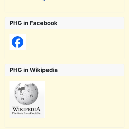
PHG in Facebook
PHG in Wikipedia