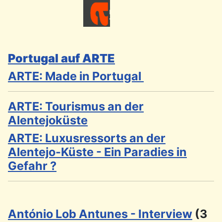
Portugal auf ARTE
ARTE: Made in Portugal
ARTE: Tourismus an der
Alentejoküste
ARTE: Luxusressorts an der
Alentejo-Küste - Ein Paradies in
Gefahr ?
António Lob Antunes - Interview
(3