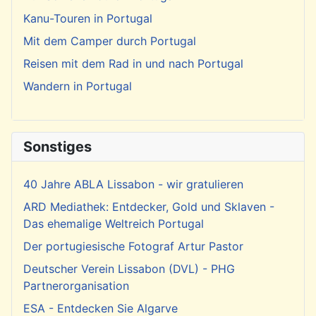
Kanu-Touren in Portugal
Mit dem Camper durch Portugal
Reisen mit dem Rad in und nach Portugal
Wandern in Portugal
Sonstiges
40 Jahre ABLA Lissabon - wir gratulieren
ARD Mediathek: Entdecker, Gold und Sklaven -
Das ehemalige Weltreich Portugal
Der portugiesische Fotograf Artur Pastor
Deutscher Verein Lissabon (DVL) - PHG
Partnerorganisation
ESA - Entdecken Sie Algarve