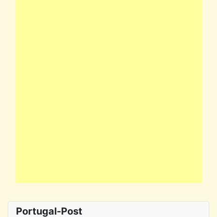
Portugal-Post