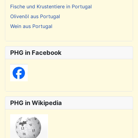
Fische und Krustentiere in Portugal
Olivenöl aus Portugal
Wein aus Portugal
PHG in Facebook
PHG in Wikipedia