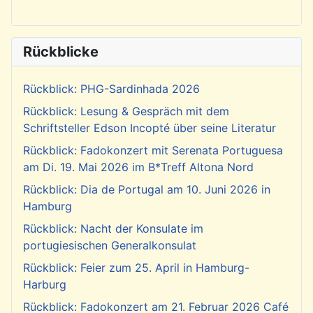
Rückblicke
Rückblick: PHG-Sardinhada 2026
Rückblick: Lesung & Gespräch mit dem
Schriftsteller Edson Incopté über seine Literatur
Rückblick: Fadokonzert mit Serenata Portuguesa
am Di. 19. Mai 2026 im B*Treff Altona Nord
Rückblick: Dia de Portugal am 10. Juni 2026 in
Hamburg
Rückblick: Nacht der Konsulate im
portugiesischen Generalkonsulat
Rückblick: Feier zum 25. April in Hamburg-
Harburg
Rückblick: Fadokonzert am 21. Februar 2026 Café