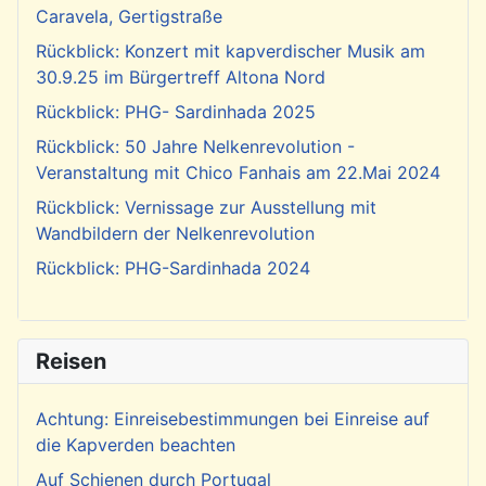
Caravela, Gertigstraße
Rückblick: Konzert mit kapverdischer Musik am
30.9.25 im Bürgertreff Altona Nord
Rückblick: PHG- Sardinhada 2025
Rückblick: 50 Jahre Nelkenrevolution -
Veranstaltung mit Chico Fanhais am 22.Mai 2024
Rückblick: Vernissage zur Ausstellung mit
Wandbildern der Nelkenrevolution
Rückblick: PHG-Sardinhada 2024
Reisen
Achtung: Einreisebestimmungen bei Einreise auf
die Kapverden beachten
Auf Schienen durch Portugal