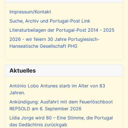
Impressum/Kontakt
Suche, Archiv und Portugal-Post Link
Literaturbeilagen der Portugal-Post 2014 - 2025
2026 - wir feiern 30 Jahre Portugiesisch-
Hanseatische Gesellschaft PHG
Aktuelles
António Lobo Antunes starb im Alter von 83
Jahren.
Ankündigung: Ausfahrt mit dem Feuerlöschboot
REPSOLD am 6. September 2026
Lídia Jorge wird 80 – Eine Stimme, die Portugal
das Gedächtnis zurückgab