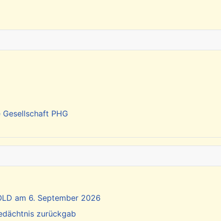
e Gesellschaft PHG
SOLD am 6. September 2026
Gedächtnis zurückgab