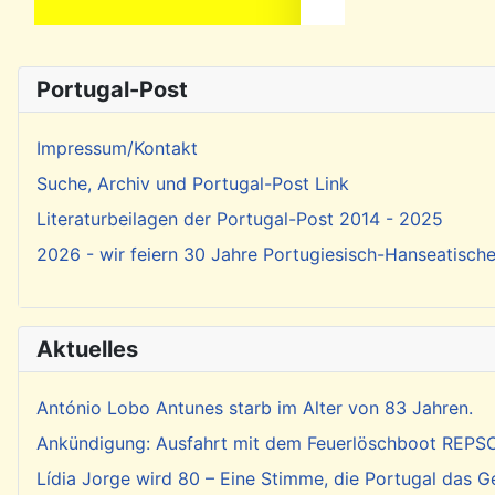
Portugal-Post
Impressum/Kontakt
Suche, Archiv und Portugal-Post Link
Literaturbeilagen der Portugal-Post 2014 - 2025
2026 - wir feiern 30 Jahre Portugiesisch-Hanseatisch
Aktuelles
António Lobo Antunes starb im Alter von 83 Jahren.
Ankündigung: Ausfahrt mit dem Feuerlöschboot REP
Lídia Jorge wird 80 – Eine Stimme, die Portugal das 