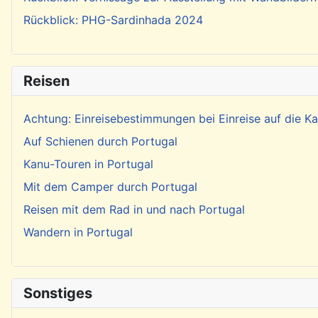
Rückblick: PHG-Sardinhada 2024
Reisen
Achtung: Einreisebestimmungen bei Einreise auf die 
Auf Schienen durch Portugal
Kanu-Touren in Portugal
Mit dem Camper durch Portugal
Reisen mit dem Rad in und nach Portugal
Wandern in Portugal
Sonstiges