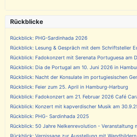
Rückblicke
Rückblick: PHG-Sardinhada 2026
Rückblick: Lesung & Gespräch mit dem Schriftsteller E
Rückblick: Fadokonzert mit Serenata Portuguesa am Di
Rückblick: Dia de Portugal am 10. Juni 2026 in Hambu
Rückblick: Nacht der Konsulate im portugiesischen Ge
Rückblick: Feier zum 25. April in Hamburg-Harburg
Rückblick: Fadokonzert am 21. Februar 2026 Café Cara
Rückblick: Konzert mit kapverdischer Musik am 30.9.2
Rückblick: PHG- Sardinhada 2025
Rückblick: 50 Jahre Nelkenrevolution - Veranstaltung
Rückblick: Vernissage zur Ausstellung mit Wandbildern