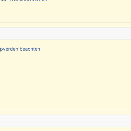
Kapverden beachten