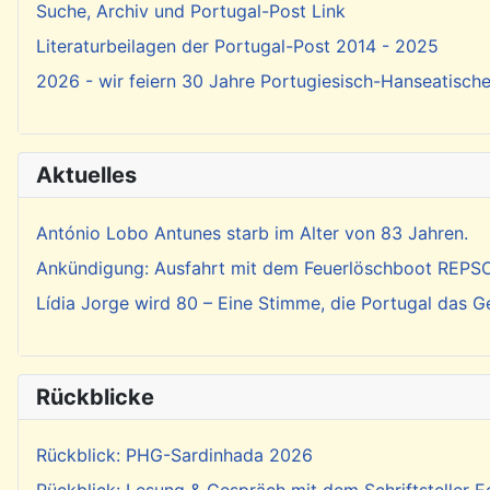
Suche, Archiv und Portugal-Post Link
Literaturbeilagen der Portugal-Post 2014 - 2025
2026 - wir feiern 30 Jahre Portugiesisch-Hanseatisch
Aktuelles
António Lobo Antunes starb im Alter von 83 Jahren.
Ankündigung: Ausfahrt mit dem Feuerlöschboot REP
Lídia Jorge wird 80 – Eine Stimme, die Portugal das 
Rückblicke
Rückblick: PHG-Sardinhada 2026