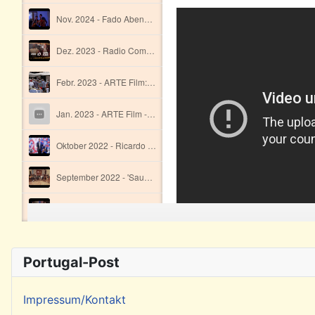
Portugal-Post
Impressum/Kontakt