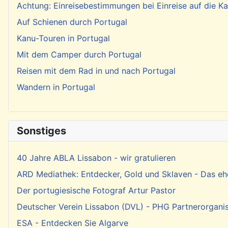
Achtung: Einreisebestimmungen bei Einreise auf die 
Auf Schienen durch Portugal
Kanu-Touren in Portugal
Mit dem Camper durch Portugal
Reisen mit dem Rad in und nach Portugal
Wandern in Portugal
Sonstiges
40 Jahre ABLA Lissabon - wir gratulieren
ARD Mediathek: Entdecker, Gold und Sklaven - Das eh
Der portugiesische Fotograf Artur Pastor
Deutscher Verein Lissabon (DVL) - PHG Partnerorgani
ESA - Entdecken Sie Algarve