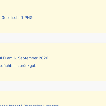
e Gesellschaft PHG
SOLD am 6. September 2026
Gedächtnis zurückgab