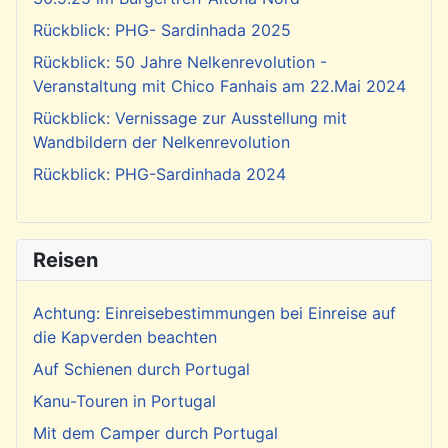
Rückblick: PHG- Sardinhada 2025
Rückblick: 50 Jahre Nelkenrevolution -
Veranstaltung mit Chico Fanhais am 22.Mai 2024
Rückblick: Vernissage zur Ausstellung mit
Wandbildern der Nelkenrevolution
Rückblick: PHG-Sardinhada 2024
Reisen
Achtung: Einreisebestimmungen bei Einreise auf
die Kapverden beachten
Auf Schienen durch Portugal
Kanu-Touren in Portugal
Mit dem Camper durch Portugal