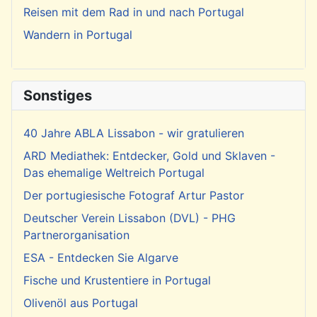
Reisen mit dem Rad in und nach Portugal
Wandern in Portugal
Sonstiges
40 Jahre ABLA Lissabon - wir gratulieren
ARD Mediathek: Entdecker, Gold und Sklaven -
Das ehemalige Weltreich Portugal
Der portugiesische Fotograf Artur Pastor
Deutscher Verein Lissabon (DVL) - PHG
Partnerorganisation
ESA - Entdecken Sie Algarve
Fische und Krustentiere in Portugal
Olivenöl aus Portugal