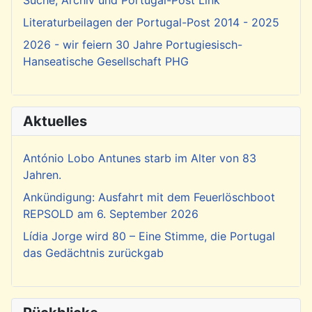
Literaturbeilagen der Portugal-Post 2014 - 2025
2026 - wir feiern 30 Jahre Portugiesisch-
Hanseatische Gesellschaft PHG
Aktuelles
António Lobo Antunes starb im Alter von 83
Jahren.
Ankündigung: Ausfahrt mit dem Feuerlöschboot
REPSOLD am 6. September 2026
Lídia Jorge wird 80 – Eine Stimme, die Portugal
das Gedächtnis zurückgab