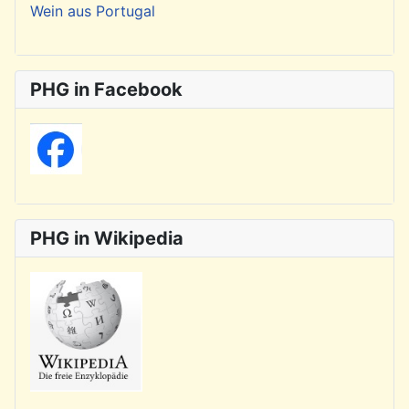
Wein aus Portugal
PHG in Facebook
PHG in Wikipedia