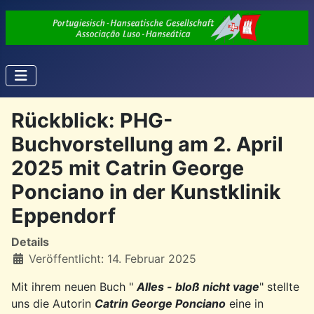
Rückblick: PHG-
Buchvorstellung am 2. April
2025 mit Catrin George
Ponciano in der Kunstklinik
Eppendorf
Details
Veröffentlicht: 14. Februar 2025
Mit ihrem neuen Buch "
Alles - bloß nicht vage
" stellte
uns die Autorin
Catrin George Ponciano
eine in