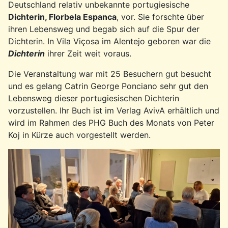
Deutschland relativ unbekannte portugiesische
Dichterin, Florbela Espanca
, vor. Sie forschte über
ihren Lebensweg u
nd begab sich auf die Spur der
Dichterin. In Vila Viçosa im Alentejo geboren war die
Dichterin
ihrer Zeit weit voraus.
Die Veranstaltung war mit 25 Besuchern gut besucht
und es gelang Catrin George Ponciano sehr gut den
Lebensweg dieser portugiesischen Dichterin
vorzustellen. Ihr Buch ist im Verlag AvivA erhältlich und
wird im Rahmen des PHG Buch des Monats von Peter
Koj in Kürze auch vorgestellt werden.