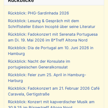
Rückblicke
Rückblick: PHG-Sardinhada 2026
Rückblick: Lesung & Gespräch mit dem
Schriftsteller Edson Incopté über seine Literatur
Rückblick: Fadokonzert mit Serenata Portuguesa
am Di. 19. Mai 2026 im B*Treff Altona Nord
Rückblick: Dia de Portugal am 10. Juni 2026 in
Hamburg
Rückblick: Nacht der Konsulate im
portugiesischen Generalkonsulat
Rückblick: Feier zum 25. April in Hamburg-
Harburg
Rückblick: Fadokonzert am 21. Februar 2026 Café
Caravela, Gertigstraße
Rückblick: Konzert mit kapverdischer Musik am
30.9.25 im Bürgertreff Altona Nord