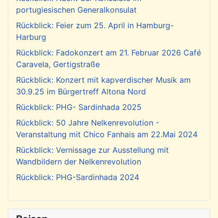
portugiesischen Generalkonsulat
Rückblick: Feier zum 25. April in Hamburg-
Harburg
Rückblick: Fadokonzert am 21. Februar 2026 Café
Caravela, Gertigstraße
Rückblick: Konzert mit kapverdischer Musik am
30.9.25 im Bürgertreff Altona Nord
Rückblick: PHG- Sardinhada 2025
Rückblick: 50 Jahre Nelkenrevolution -
Veranstaltung mit Chico Fanhais am 22.Mai 2024
Rückblick: Vernissage zur Ausstellung mit
Wandbildern der Nelkenrevolution
Rückblick: PHG-Sardinhada 2024