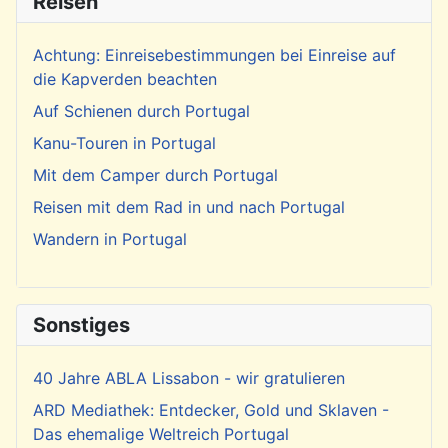
Reisen
Achtung: Einreisebestimmungen bei Einreise auf
die Kapverden beachten
Auf Schienen durch Portugal
Kanu-Touren in Portugal
Mit dem Camper durch Portugal
Reisen mit dem Rad in und nach Portugal
Wandern in Portugal
Sonstiges
40 Jahre ABLA Lissabon - wir gratulieren
ARD Mediathek: Entdecker, Gold und Sklaven -
Das ehemalige Weltreich Portugal