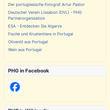
Der portugiesische Fotograf Artur Pastor
Deutscher Verein Lissabon (DVL) - PHG
Partnerorganisation
ESA - Entdecken Sie Algarve
Fische und Krustentiere in Portugal
Olivenöl aus Portugal
Wein aus Portugal
PHG in Facebook