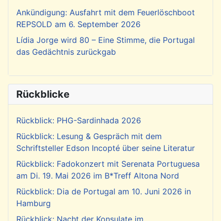
Ankündigung: Ausfahrt mit dem Feuerlöschboot
REPSOLD am 6. September 2026
Lídia Jorge wird 80 – Eine Stimme, die Portugal
das Gedächtnis zurückgab
Rückblicke
Rückblick: PHG-Sardinhada 2026
Rückblick: Lesung & Gespräch mit dem
Schriftsteller Edson Incopté über seine Literatur
Rückblick: Fadokonzert mit Serenata Portuguesa
am Di. 19. Mai 2026 im B*Treff Altona Nord
Rückblick: Dia de Portugal am 10. Juni 2026 in
Hamburg
Rückblick: Nacht der Konsulate im