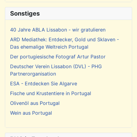
Sonstiges
40 Jahre ABLA Lissabon - wir gratulieren
ARD Mediathek: Entdecker, Gold und Sklaven -
Das ehemalige Weltreich Portugal
Der portugiesische Fotograf Artur Pastor
Deutscher Verein Lissabon (DVL) - PHG
Partnerorganisation
ESA - Entdecken Sie Algarve
Fische und Krustentiere in Portugal
Olivenöl aus Portugal
Wein aus Portugal