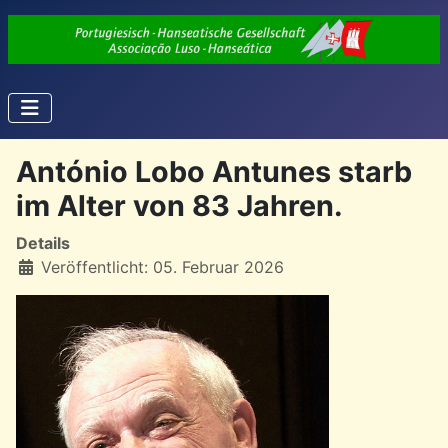
António Lobo Antunes starb
im Alter von 83 Jahren.
Details
Veröffentlicht: 05. Februar 2026