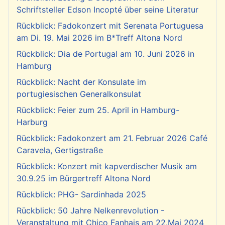
Schriftsteller Edson Incopté über seine Literatur
Rückblick: Fadokonzert mit Serenata Portuguesa
am Di. 19. Mai 2026 im B*Treff Altona Nord
Rückblick: Dia de Portugal am 10. Juni 2026 in
Hamburg
Rückblick: Nacht der Konsulate im
portugiesischen Generalkonsulat
Rückblick: Feier zum 25. April in Hamburg-
Harburg
Rückblick: Fadokonzert am 21. Februar 2026 Café
Caravela, Gertigstraße
Rückblick: Konzert mit kapverdischer Musik am
30.9.25 im Bürgertreff Altona Nord
Rückblick: PHG- Sardinhada 2025
Rückblick: 50 Jahre Nelkenrevolution -
Veranstaltung mit Chico Fanhais am 22.Mai 2024