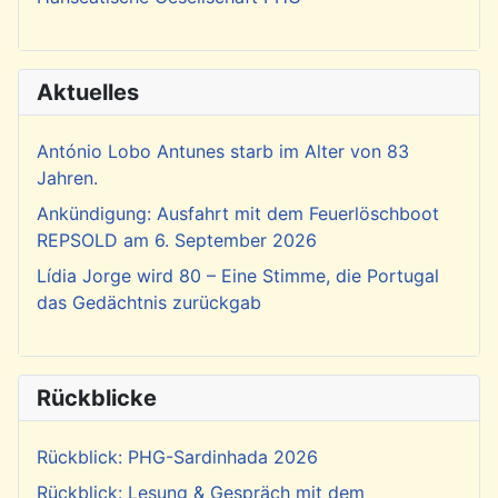
Aktuelles
António Lobo Antunes starb im Alter von 83
Jahren.
Ankündigung: Ausfahrt mit dem Feuerlöschboot
REPSOLD am 6. September 2026
Lídia Jorge wird 80 – Eine Stimme, die Portugal
das Gedächtnis zurückgab
Rückblicke
Rückblick: PHG-Sardinhada 2026
Rückblick: Lesung & Gespräch mit dem