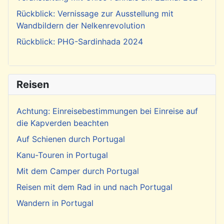
Rückblick: Vernissage zur Ausstellung mit
Wandbildern der Nelkenrevolution
Rückblick: PHG-Sardinhada 2024
Reisen
Achtung: Einreisebestimmungen bei Einreise auf
die Kapverden beachten
Auf Schienen durch Portugal
Kanu-Touren in Portugal
Mit dem Camper durch Portugal
Reisen mit dem Rad in und nach Portugal
Wandern in Portugal