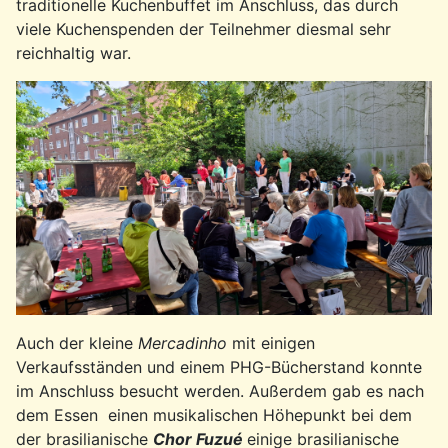
traditionelle Kuchenbuffet im Anschluss, das durch
viele Kuchenspenden der Teilnehmer diesmal sehr
reichhaltig war.
Auch der kleine
Mercadinho
mit einigen
Verkaufsständen und einem PHG-Bücherstand konnte
im Anschluss besucht werden. Außerdem gab es nach
dem Essen einen musikalischen Höhepunkt bei dem
der brasilianische
Chor Fuzué
einige brasilianische