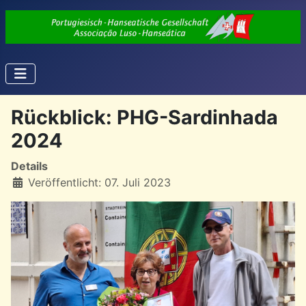
Rückblick: PHG-Sardinhada
2024
Details
Veröffentlicht: 07. Juli 2023