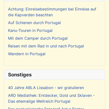
Achtung: Einreisebestimmungen bei Einreise auf
die Kapverden beachten
Auf Schienen durch Portugal
Kanu-Touren in Portugal
Mit dem Camper durch Portugal
Reisen mit dem Rad in und nach Portugal
Wandern in Portugal
Sonstiges
40 Jahre ABLA Lissabon - wir gratulieren
ARD Mediathek: Entdecker, Gold und Sklaven -
Das ehemalige Weltreich Portugal
Der portugiesische Fotograf Artur Pastor