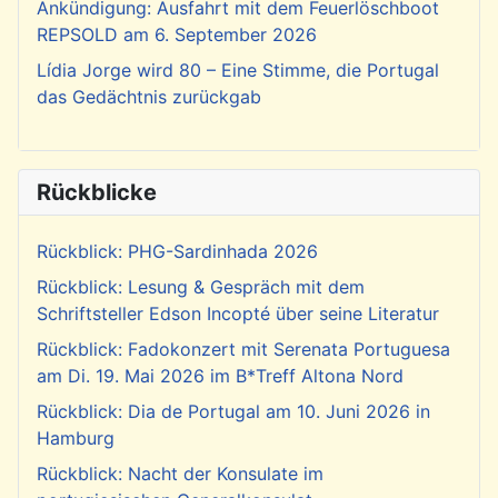
Ankündigung: Ausfahrt mit dem Feuerlöschboot
REPSOLD am 6. September 2026
Lídia Jorge wird 80 – Eine Stimme, die Portugal
das Gedächtnis zurückgab
Rückblicke
Rückblick: PHG-Sardinhada 2026
Rückblick: Lesung & Gespräch mit dem
Schriftsteller Edson Incopté über seine Literatur
Rückblick: Fadokonzert mit Serenata Portuguesa
am Di. 19. Mai 2026 im B*Treff Altona Nord
Rückblick: Dia de Portugal am 10. Juni 2026 in
Hamburg
Rückblick: Nacht der Konsulate im