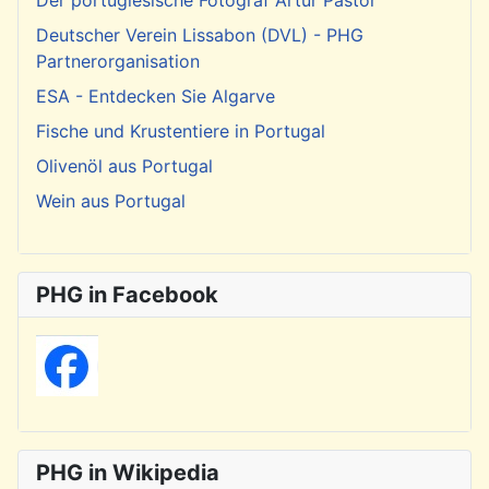
Deutscher Verein Lissabon (DVL) - PHG
Partnerorganisation
ESA - Entdecken Sie Algarve
Fische und Krustentiere in Portugal
Olivenöl aus Portugal
Wein aus Portugal
PHG in Facebook
PHG in Wikipedia