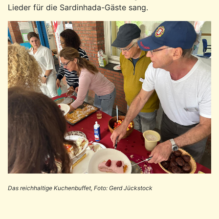
Lieder für die Sardinhada-Gäste sang.
Das reichhaltige Kuchenbuffet, Foto: Gerd Jückstock