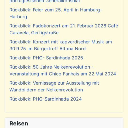
portugiesischen Generalkonsulat
Rückblick: Feier zum 25. April in Hamburg-
Harburg
Rückblick: Fadokonzert am 21. Februar 2026 Café
Caravela, Gertigstraße
Rückblick: Konzert mit kapverdischer Musik am
30.9.25 im Bürgertreff Altona Nord
Rückblick: PHG- Sardinhada 2025
Rückblick: 50 Jahre Nelkenrevolution -
Veranstaltung mit Chico Fanhais am 22.Mai 2024
Rückblick: Vernissage zur Ausstellung mit
Wandbildern der Nelkenrevolution
Rückblick: PHG-Sardinhada 2024
Reisen