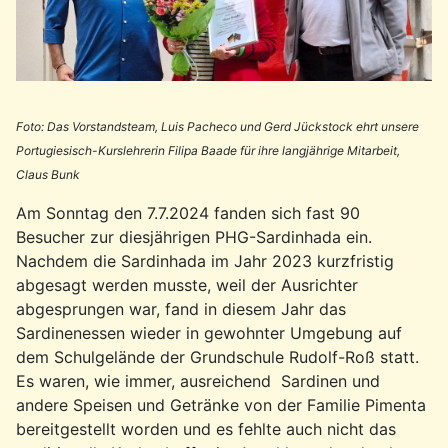
Foto: Das Vorstandsteam, Luis Pacheco und Gerd Jückstock ehrt unsere
Portugiesisch-Kurslehrerin Filipa Baade für ihre langjährige Mitarbeit,
Claus Bunk
Am Sonntag den 7.7.2024 fanden sich fast 90
Besucher zur diesjährigen PHG-Sardinhada ein.
Nachdem die Sardinhada im Jahr 2023 kurzfristig
abgesagt werden musste, weil der Ausrichter
abgesprungen war, fand in diesem Jahr das
Sardinenessen wieder in gewohnter Umgebung auf
dem Schulgelände der Grundschule Rudolf-Roß statt.
Es waren, wie immer, ausreichend Sardinen und
andere Speisen und Getränke von der Familie Pimenta
bereitgestellt worden und es fehlte auch nicht das