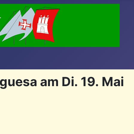
guesa am Di. 19. Mai