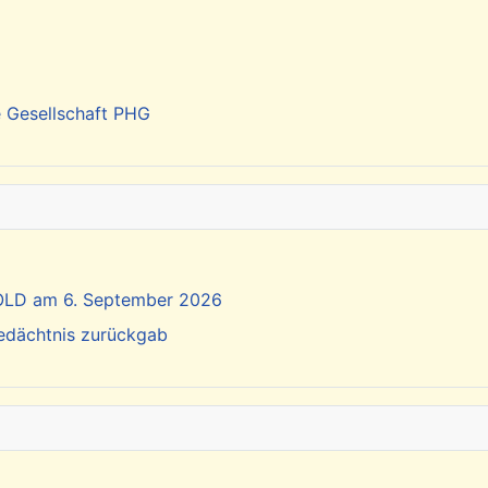
e Gesellschaft PHG
SOLD am 6. September 2026
Gedächtnis zurückgab