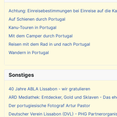
Achtung: Einreisebestimmungen bei Einreise auf die 
Auf Schienen durch Portugal
Kanu-Touren in Portugal
Mit dem Camper durch Portugal
Reisen mit dem Rad in und nach Portugal
Wandern in Portugal
Sonstiges
40 Jahre ABLA Lissabon - wir gratulieren
ARD Mediathek: Entdecker, Gold und Sklaven - Das eh
Der portugiesische Fotograf Artur Pastor
Deutscher Verein Lissabon (DVL) - PHG Partnerorgani