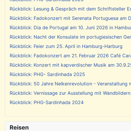
Rückblick: Lesung & Gespräch mit dem Schriftsteller E
Rückblick: Fadokonzert mit Serenata Portuguesa am Di
Rückblick: Dia de Portugal am 10. Juni 2026 in Hambu
Rückblick: Nacht der Konsulate im portugiesischen Ge
Rückblick: Feier zum 25. April in Hamburg-Harburg
Rückblick: Fadokonzert am 21. Februar 2026 Café Cara
Rückblick: Konzert mit kapverdischer Musik am 30.9.2
Rückblick: PHG- Sardinhada 2025
Rückblick: 50 Jahre Nelkenrevolution - Veranstaltung
Rückblick: Vernissage zur Ausstellung mit Wandbildern
Rückblick: PHG-Sardinhada 2024
Reisen