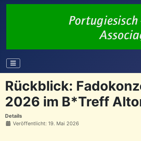
Rückblick: Fadokonze
2026 im B*Treff Alt
Details
Veröffentlicht: 19. Mai 2026