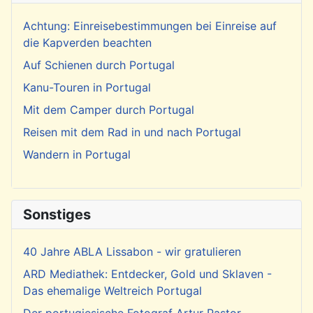
Achtung: Einreisebestimmungen bei Einreise auf
die Kapverden beachten
Auf Schienen durch Portugal
Kanu-Touren in Portugal
Mit dem Camper durch Portugal
Reisen mit dem Rad in und nach Portugal
Wandern in Portugal
Sonstiges
40 Jahre ABLA Lissabon - wir gratulieren
ARD Mediathek: Entdecker, Gold und Sklaven -
Das ehemalige Weltreich Portugal
Der portugiesische Fotograf Artur Pastor