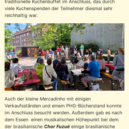
traditionelle Kuchenbuffet im Anschluss, das durch
viele Kuchenspenden der Teilnehmer diesmal sehr
reichhaltig war.
Auch der kleine
Mercadinho
mit einigen
Verkaufsständen und einem PHG-Bücherstand konnte
im Anschluss besucht werden. Außerdem gab es nach
dem Essen einen musikalischen Höhepunkt bei dem
der brasilianische
Chor Fuzué
einige brasilianische