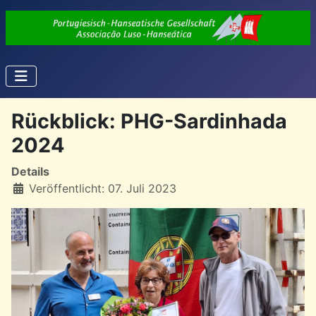
Rückblick: PHG-Sardinhada
2024
Details
Veröffentlicht: 07. Juli 2023