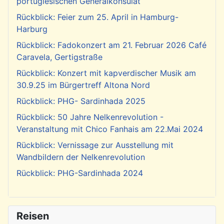
portugiesischen Generalkonsulat
Rückblick: Feier zum 25. April in Hamburg-
Harburg
Rückblick: Fadokonzert am 21. Februar 2026 Café
Caravela, Gertigstraße
Rückblick: Konzert mit kapverdischer Musik am
30.9.25 im Bürgertreff Altona Nord
Rückblick: PHG- Sardinhada 2025
Rückblick: 50 Jahre Nelkenrevolution -
Veranstaltung mit Chico Fanhais am 22.Mai 2024
Rückblick: Vernissage zur Ausstellung mit
Wandbildern der Nelkenrevolution
Rückblick: PHG-Sardinhada 2024
Reisen