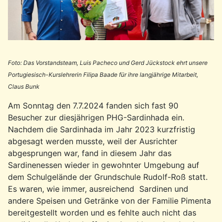
Foto: Das Vorstandsteam, Luis Pacheco und Gerd Jückstock ehrt unsere
Portugiesisch-Kurslehrerin Filipa Baade für ihre langjährige Mitarbeit,
Claus Bunk
Am Sonntag den 7.7.2024 fanden sich fast 90
Besucher zur diesjährigen PHG-Sardinhada ein.
Nachdem die Sardinhada im Jahr 2023 kurzfristig
abgesagt werden musste, weil der Ausrichter
abgesprungen war, fand in diesem Jahr das
Sardinenessen wieder in gewohnter Umgebung auf
dem Schulgelände der Grundschule Rudolf-Roß statt.
Es waren, wie immer, ausreichend Sardinen und
andere Speisen und Getränke von der Familie Pimenta
bereitgestellt worden und es fehlte auch nicht das