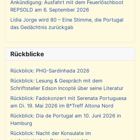
Ankündigung: Ausfahrt mit dem Feuerlöschboot
REPSOLD am 6. September 2026
Lídia Jorge wird 80 – Eine Stimme, die Portugal
das Gedächtnis zurückgab
Rückblicke
Rückblick: PHG-Sardinhada 2026
Rückblick: Lesung & Gespräch mit dem
Schriftsteller Edson Incopté über seine Literatur
Rückblick: Fadokonzert mit Serenata Portuguesa
am Di. 19. Mai 2026 im B*Treff Altona Nord
Rückblick: Dia de Portugal am 10. Juni 2026 in
Hamburg
Rückblick: Nacht der Konsulate im