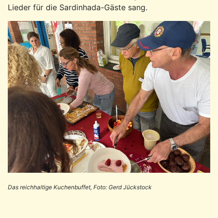
Lieder für die Sardinhada-Gäste sang.
Das reichhaltige Kuchenbuffet, Foto: Gerd Jückstock