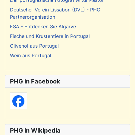
Deutscher Verein Lissabon (DVL) - PHG
Partnerorganisation
ESA - Entdecken Sie Algarve
Fische und Krustentiere in Portugal
Olivenöl aus Portugal
Wein aus Portugal
PHG in Facebook
PHG in Wikipedia