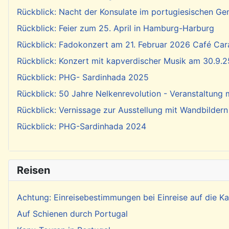
Rückblick: Nacht der Konsulate im portugiesischen Ge
Rückblick: Feier zum 25. April in Hamburg-Harburg
Rückblick: Fadokonzert am 21. Februar 2026 Café Cara
Rückblick: Konzert mit kapverdischer Musik am 30.9.2
Rückblick: PHG- Sardinhada 2025
Rückblick: 50 Jahre Nelkenrevolution - Veranstaltung
Rückblick: Vernissage zur Ausstellung mit Wandbildern
Rückblick: PHG-Sardinhada 2024
Reisen
Achtung: Einreisebestimmungen bei Einreise auf die 
Auf Schienen durch Portugal