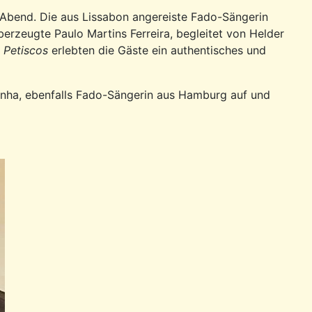
-Abend. Die aus Lissabon angereiste Fado-Sängerin
erzeugte Paulo Martins Ferreira, begleitet von Helder
n
Petiscos
erlebten die Gäste ein authentisches und
inha, ebenfalls Fado-Sängerin aus Hamburg auf und