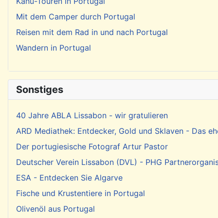
Kanu-Touren in Portugal
Mit dem Camper durch Portugal
Reisen mit dem Rad in und nach Portugal
Wandern in Portugal
Sonstiges
40 Jahre ABLA Lissabon - wir gratulieren
ARD Mediathek: Entdecker, Gold und Sklaven - Das eh
Der portugiesische Fotograf Artur Pastor
Deutscher Verein Lissabon (DVL) - PHG Partnerorgani
ESA - Entdecken Sie Algarve
Fische und Krustentiere in Portugal
Olivenöl aus Portugal