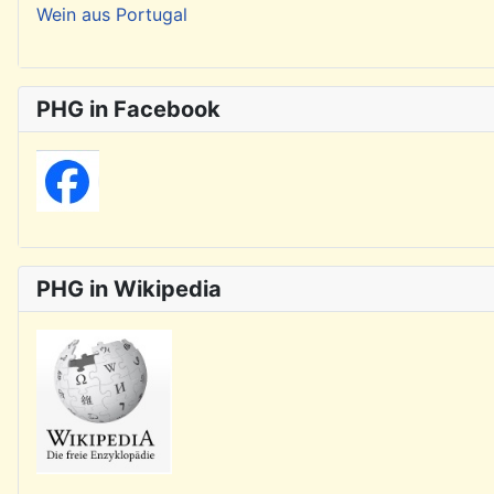
Wein aus Portugal
PHG in Facebook
PHG in Wikipedia