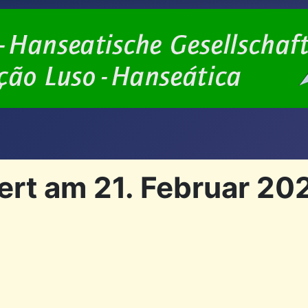
rt am 21. Februar 202