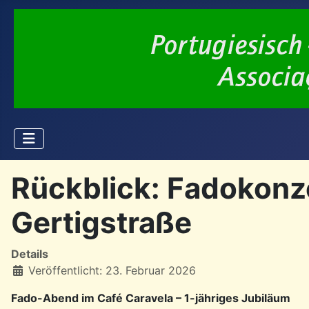
Rückblick: Fadokonze
Gertigstraße
Details
Veröffentlicht: 23. Februar 2026
Fado-Abend im Café Caravela – 1-jähriges Jubiläum