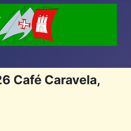
6 Café Caravela,