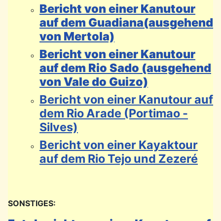
Bericht von einer Kanutour
auf dem Guadiana(ausgehend
von Mertola)
Bericht von einer Kanutour
auf dem Rio Sado (ausgehend
von Vale do Guizo)
Bericht von einer Kanutour auf
dem Rio Arade (Portimao -
Silves)
Bericht von einer Kayaktour
auf dem Rio Tejo und Zezeré
SONSTIGES: