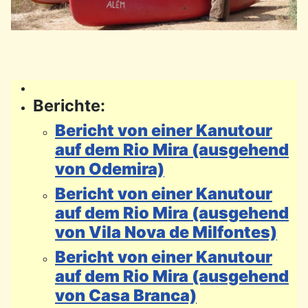
Berichte:
Bericht von einer Kanutour
auf dem Rio Mira (ausgehend
von Odemira)
Bericht von einer Kanutour
auf dem Rio Mira (ausgehend
von Vila Nova de Milfontes)
Bericht von einer Kanutour
auf dem Rio Mira (ausgehend
von Casa Branca)