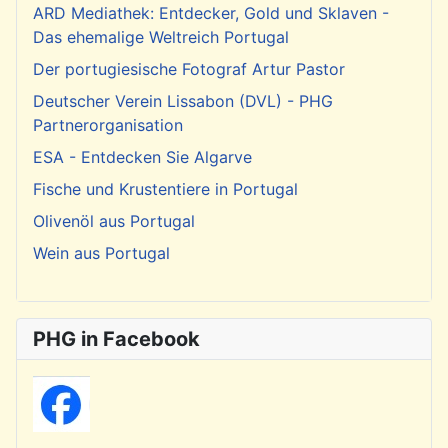
ARD Mediathek: Entdecker, Gold und Sklaven -
Das ehemalige Weltreich Portugal
Der portugiesische Fotograf Artur Pastor
Deutscher Verein Lissabon (DVL) - PHG
Partnerorganisation
ESA - Entdecken Sie Algarve
Fische und Krustentiere in Portugal
Olivenöl aus Portugal
Wein aus Portugal
PHG in Facebook