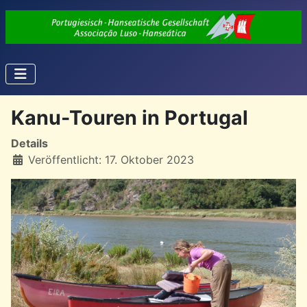
Kanu-Touren in Portugal
Details
Veröffentlicht: 17. Oktober 2023