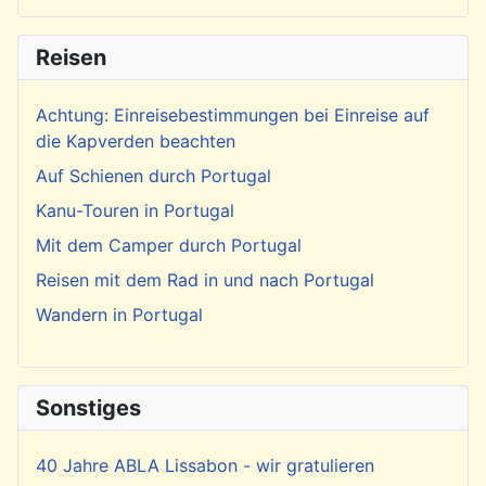
Reisen
Achtung: Einreisebestimmungen bei Einreise auf
die Kapverden beachten
Auf Schienen durch Portugal
Kanu-Touren in Portugal
Mit dem Camper durch Portugal
Reisen mit dem Rad in und nach Portugal
Wandern in Portugal
Sonstiges
40 Jahre ABLA Lissabon - wir gratulieren