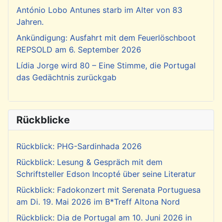
António Lobo Antunes starb im Alter von 83
Jahren.
Ankündigung: Ausfahrt mit dem Feuerlöschboot
REPSOLD am 6. September 2026
Lídia Jorge wird 80 – Eine Stimme, die Portugal
das Gedächtnis zurückgab
Rückblicke
Rückblick: PHG-Sardinhada 2026
Rückblick: Lesung & Gespräch mit dem
Schriftsteller Edson Incopté über seine Literatur
Rückblick: Fadokonzert mit Serenata Portuguesa
am Di. 19. Mai 2026 im B*Treff Altona Nord
Rückblick: Dia de Portugal am 10. Juni 2026 in