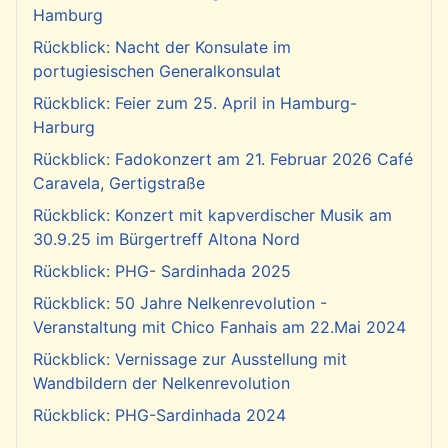
Hamburg
Rückblick: Nacht der Konsulate im
portugiesischen Generalkonsulat
Rückblick: Feier zum 25. April in Hamburg-
Harburg
Rückblick: Fadokonzert am 21. Februar 2026 Café
Caravela, Gertigstraße
Rückblick: Konzert mit kapverdischer Musik am
30.9.25 im Bürgertreff Altona Nord
Rückblick: PHG- Sardinhada 2025
Rückblick: 50 Jahre Nelkenrevolution -
Veranstaltung mit Chico Fanhais am 22.Mai 2024
Rückblick: Vernissage zur Ausstellung mit
Wandbildern der Nelkenrevolution
Rückblick: PHG-Sardinhada 2024