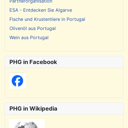
Partnerorganisation
ESA - Entdecken Sie Algarve
Fische und Krustentiere in Portugal
Olivenöl aus Portugal
Wein aus Portugal
PHG in Facebook
PHG in Wikipedia