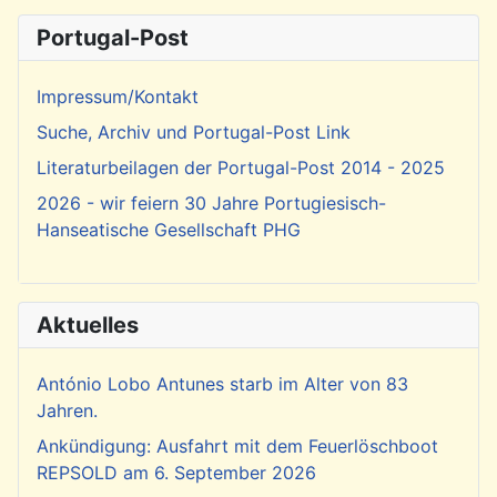
Portugal-Post
Impressum/Kontakt
Suche, Archiv und Portugal-Post Link
Literaturbeilagen der Portugal-Post 2014 - 2025
2026 - wir feiern 30 Jahre Portugiesisch-
Hanseatische Gesellschaft PHG
Aktuelles
António Lobo Antunes starb im Alter von 83
Jahren.
Ankündigung: Ausfahrt mit dem Feuerlöschboot
REPSOLD am 6. September 2026