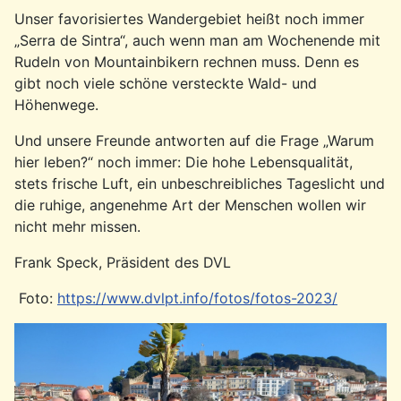
Unser favorisiertes Wandergebiet heißt noch immer
„Serra de Sintra“, auch wenn man am Wochenende mit
Rudeln von Mountainbikern rechnen muss. Denn es
gibt noch viele schöne versteckte Wald- und
Höhenwege.
Und unsere Freunde antworten auf die Frage „Warum
hier leben?“ noch immer: Die hohe Lebensqualität,
stets frische Luft, ein unbeschreibliches Tageslicht und
die ruhige, angenehme Art der Menschen wollen wir
nicht mehr missen.
Frank Speck, Präsident des DVL
Foto:
https://www.dvlpt.info/fotos/fotos-2023/