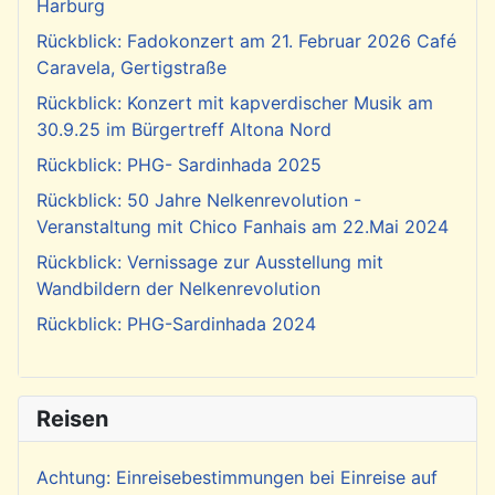
Harburg
Rückblick: Fadokonzert am 21. Februar 2026 Café
Caravela, Gertigstraße
Rückblick: Konzert mit kapverdischer Musik am
30.9.25 im Bürgertreff Altona Nord
Rückblick: PHG- Sardinhada 2025
Rückblick: 50 Jahre Nelkenrevolution -
Veranstaltung mit Chico Fanhais am 22.Mai 2024
Rückblick: Vernissage zur Ausstellung mit
Wandbildern der Nelkenrevolution
Rückblick: PHG-Sardinhada 2024
Reisen
Achtung: Einreisebestimmungen bei Einreise auf