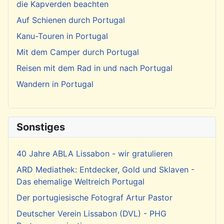
die Kapverden beachten
Auf Schienen durch Portugal
Kanu-Touren in Portugal
Mit dem Camper durch Portugal
Reisen mit dem Rad in und nach Portugal
Wandern in Portugal
Sonstiges
40 Jahre ABLA Lissabon - wir gratulieren
ARD Mediathek: Entdecker, Gold und Sklaven -
Das ehemalige Weltreich Portugal
Der portugiesische Fotograf Artur Pastor
Deutscher Verein Lissabon (DVL) - PHG