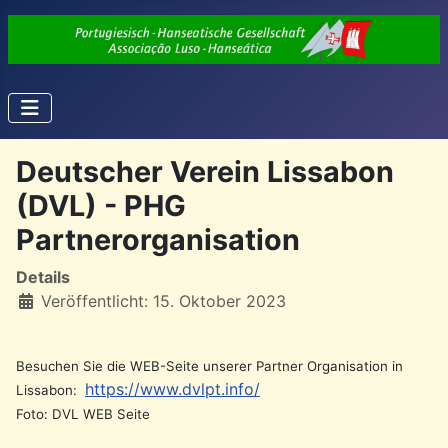
Deutscher Verein Lissabon
(DVL) - PHG
Partnerorganisation
Details
Veröffentlicht: 15. Oktober 2023
Besuchen Sie die WEB-Seite unserer Partner Organisation in
https://www.dvlpt.info/
Lissabon:
Foto: DVL WEB Seite