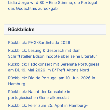
Lídia Jorge wird 80 – Eine Stimme, die Portugal
das Gedächtnis zurückgab
Rückblicke
Rückblick: PHG-Sardinhada 2026
Rückblick: Lesung & Gespräch mit dem
Schriftsteller Edson Incopté über seine Literatur
Rückblick: Fadokonzert mit Serenata Portuguesa
am Di. 19. Mai 2026 im B*Treff Altona Nord
Rückblick: Dia de Portugal am 10. Juni 2026 in
Hamburg
Rückblick: Nacht der Konsulate im
portugiesischen Generalkonsulat
Rückblick: Feier zum 25. April in Hamburg-