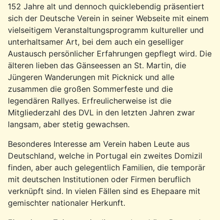
152 Jahre alt und dennoch quicklebendig präsentiert
sich der Deutsche Verein in seiner Webseite mit einem
vielseitigem Veranstaltungsprogramm kultureller und
unterhaltsamer Art, bei dem auch ein geselliger
Austausch persönlicher Erfahrungen gepflegt wird. Die
älteren lieben das Gänseessen an St. Martin, die
Jüngeren Wanderungen mit Picknick und alle
zusammen die großen Sommerfeste und die
legendären Rallyes. Erfreulicherweise ist die
Mitgliederzahl des DVL in den letzten Jahren zwar
langsam, aber stetig gewachsen.
Besonderes Interesse am Verein haben Leute aus
Deutschland, welche in Portugal ein zweites Domizil
finden, aber auch gelegentlich Familien, die temporär
mit deutschen Institutionen oder Firmen beruflich
verknüpft sind. In vielen Fällen sind es Ehepaare mit
gemischter nationaler Herkunft.