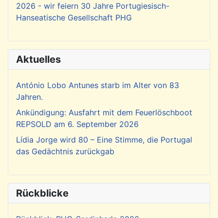
2026 - wir feiern 30 Jahre Portugiesisch-
Hanseatische Gesellschaft PHG
Aktuelles
António Lobo Antunes starb im Alter von 83
Jahren.
Ankündigung: Ausfahrt mit dem Feuerlöschboot
REPSOLD am 6. September 2026
Lídia Jorge wird 80 – Eine Stimme, die Portugal
das Gedächtnis zurückgab
Rückblicke