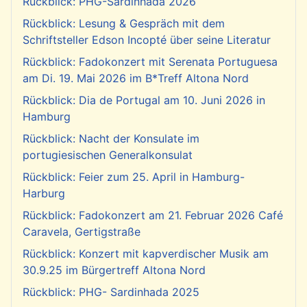
Rückblick: PHG-Sardinhada 2026
Rückblick: Lesung & Gespräch mit dem
Schriftsteller Edson Incopté über seine Literatur
Rückblick: Fadokonzert mit Serenata Portuguesa
am Di. 19. Mai 2026 im B*Treff Altona Nord
Rückblick: Dia de Portugal am 10. Juni 2026 in
Hamburg
Rückblick: Nacht der Konsulate im
portugiesischen Generalkonsulat
Rückblick: Feier zum 25. April in Hamburg-
Harburg
Rückblick: Fadokonzert am 21. Februar 2026 Café
Caravela, Gertigstraße
Rückblick: Konzert mit kapverdischer Musik am
30.9.25 im Bürgertreff Altona Nord
Rückblick: PHG- Sardinhada 2025