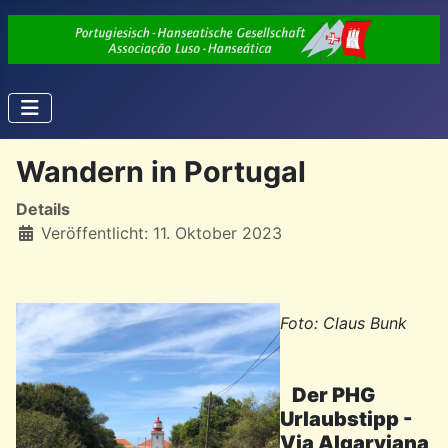
Wandern in Portugal
Details
Veröffentlicht: 11. Oktober 2023
Foto: Claus Bunk
Der PHG
Urlaubstipp -
Via Algarviana