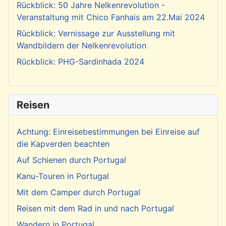
Rückblick: 50 Jahre Nelkenrevolution -
Veranstaltung mit Chico Fanhais am 22.Mai 2024
Rückblick: Vernissage zur Ausstellung mit
Wandbildern der Nelkenrevolution
Rückblick: PHG-Sardinhada 2024
Reisen
Achtung: Einreisebestimmungen bei Einreise auf
die Kapverden beachten
Auf Schienen durch Portugal
Kanu-Touren in Portugal
Mit dem Camper durch Portugal
Reisen mit dem Rad in und nach Portugal
Wandern in Portugal