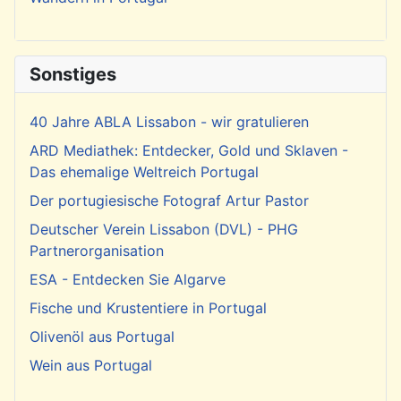
Sonstiges
40 Jahre ABLA Lissabon - wir gratulieren
ARD Mediathek: Entdecker, Gold und Sklaven -
Das ehemalige Weltreich Portugal
Der portugiesische Fotograf Artur Pastor
Deutscher Verein Lissabon (DVL) - PHG
Partnerorganisation
ESA - Entdecken Sie Algarve
Fische und Krustentiere in Portugal
Olivenöl aus Portugal
Wein aus Portugal