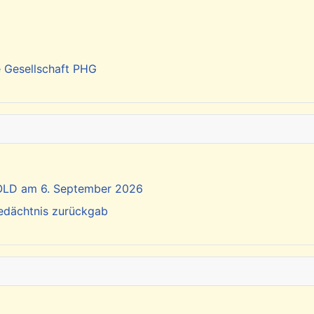
e Gesellschaft PHG
SOLD am 6. September 2026
Gedächtnis zurückgab