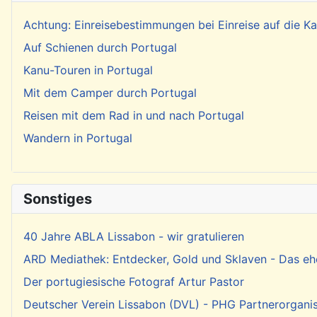
Achtung: Einreisebestimmungen bei Einreise auf die 
Auf Schienen durch Portugal
Kanu-Touren in Portugal
Mit dem Camper durch Portugal
Reisen mit dem Rad in und nach Portugal
Wandern in Portugal
Sonstiges
40 Jahre ABLA Lissabon - wir gratulieren
ARD Mediathek: Entdecker, Gold und Sklaven - Das eh
Der portugiesische Fotograf Artur Pastor
Deutscher Verein Lissabon (DVL) - PHG Partnerorgani