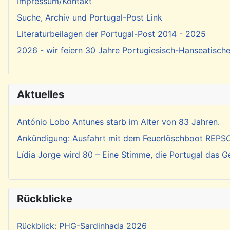
Impressum/Kontakt
Suche, Archiv und Portugal-Post Link
Literaturbeilagen der Portugal-Post 2014 - 2025
2026 - wir feiern 30 Jahre Portugiesisch-Hanseatisch
Aktuelles
António Lobo Antunes starb im Alter von 83 Jahren.
Ankündigung: Ausfahrt mit dem Feuerlöschboot REP
Lídia Jorge wird 80 – Eine Stimme, die Portugal das 
Rückblicke
Rückblick: PHG-Sardinhada 2026