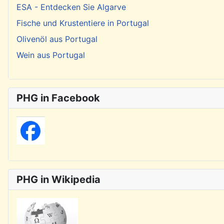
ESA - Entdecken Sie Algarve
Fische und Krustentiere in Portugal
Olivenöl aus Portugal
Wein aus Portugal
PHG in Facebook
PHG in Wikipedia