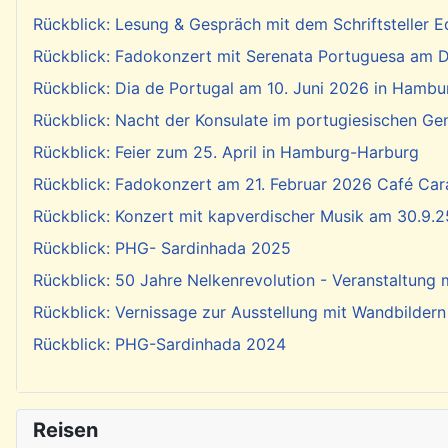
Rückblick: Lesung & Gespräch mit dem Schriftsteller E
Rückblick: Fadokonzert mit Serenata Portuguesa am Di
Rückblick: Dia de Portugal am 10. Juni 2026 in Hambu
Rückblick: Nacht der Konsulate im portugiesischen Ge
Rückblick: Feier zum 25. April in Hamburg-Harburg
Rückblick: Fadokonzert am 21. Februar 2026 Café Cara
Rückblick: Konzert mit kapverdischer Musik am 30.9.2
Rückblick: PHG- Sardinhada 2025
Rückblick: 50 Jahre Nelkenrevolution - Veranstaltung
Rückblick: Vernissage zur Ausstellung mit Wandbildern
Rückblick: PHG-Sardinhada 2024
Reisen