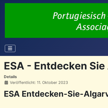
ESA - Entdecken Sie
Details
Veröffentlicht: 11. Oktober 2023
ESA Entdecken-Sie-Algar