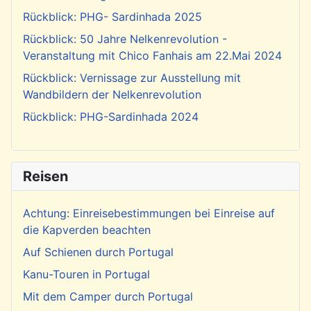
Rückblick: PHG- Sardinhada 2025
Rückblick: 50 Jahre Nelkenrevolution -
Veranstaltung mit Chico Fanhais am 22.Mai 2024
Rückblick: Vernissage zur Ausstellung mit
Wandbildern der Nelkenrevolution
Rückblick: PHG-Sardinhada 2024
Reisen
Achtung: Einreisebestimmungen bei Einreise auf
die Kapverden beachten
Auf Schienen durch Portugal
Kanu-Touren in Portugal
Mit dem Camper durch Portugal