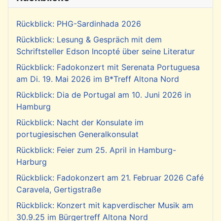
Rückblick: PHG-Sardinhada 2026
Rückblick: Lesung & Gespräch mit dem
Schriftsteller Edson Incopté über seine Literatur
Rückblick: Fadokonzert mit Serenata Portuguesa
am Di. 19. Mai 2026 im B*Treff Altona Nord
Rückblick: Dia de Portugal am 10. Juni 2026 in
Hamburg
Rückblick: Nacht der Konsulate im
portugiesischen Generalkonsulat
Rückblick: Feier zum 25. April in Hamburg-
Harburg
Rückblick: Fadokonzert am 21. Februar 2026 Café
Caravela, Gertigstraße
Rückblick: Konzert mit kapverdischer Musik am
30.9.25 im Bürgertreff Altona Nord