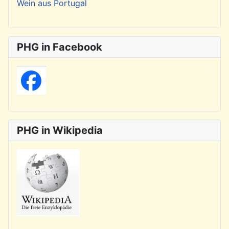
Wein aus Portugal
PHG in Facebook
PHG in Wikipedia