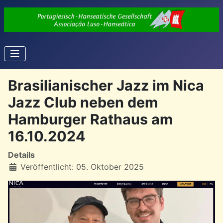
Brasilianischer Jazz im Nica
Jazz Club neben dem
Hamburger Rathaus am
16.10.2024
Details
Veröffentlicht: 05. Oktober 2025