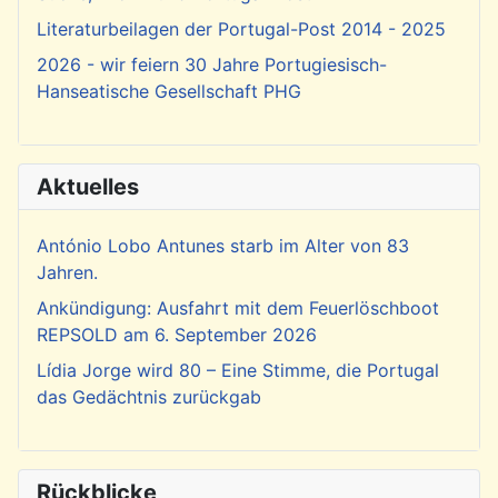
Literaturbeilagen der Portugal-Post 2014 - 2025
2026 - wir feiern 30 Jahre Portugiesisch-
Hanseatische Gesellschaft PHG
Aktuelles
António Lobo Antunes starb im Alter von 83
Jahren.
Ankündigung: Ausfahrt mit dem Feuerlöschboot
REPSOLD am 6. September 2026
Lídia Jorge wird 80 – Eine Stimme, die Portugal
das Gedächtnis zurückgab
Rückblicke