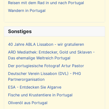
Reisen mit dem Rad in und nach Portugal
Wandern in Portugal
Sonstiges
40 Jahre ABLA Lissabon - wir gratulieren
ARD Mediathek: Entdecker, Gold und Sklaven -
Das ehemalige Weltreich Portugal
Der portugiesische Fotograf Artur Pastor
Deutscher Verein Lissabon (DVL) - PHG
Partnerorganisation
ESA - Entdecken Sie Algarve
Fische und Krustentiere in Portugal
Olivenöl aus Portugal