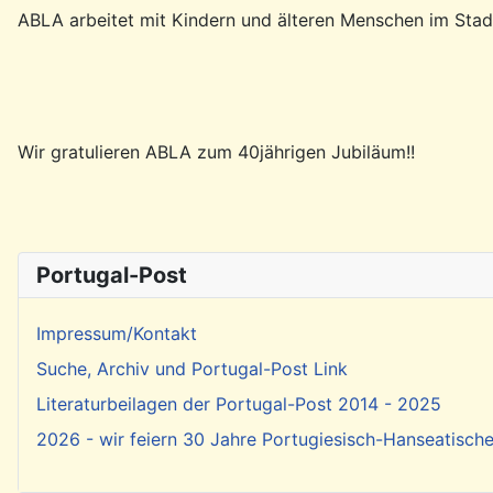
ABLA arbeitet mit Kindern und älteren Menschen im Stadtt
Wir gratulieren ABLA zum 40jährigen Jubiläum!!
Portugal-Post
Impressum/Kontakt
Suche, Archiv und Portugal-Post Link
Literaturbeilagen der Portugal-Post 2014 - 2025
2026 - wir feiern 30 Jahre Portugiesisch-Hanseatisch