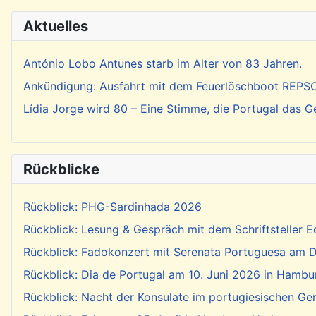
Aktuelles
António Lobo Antunes starb im Alter von 83 Jahren.
Ankündigung: Ausfahrt mit dem Feuerlöschboot REP
Lídia Jorge wird 80 – Eine Stimme, die Portugal das 
Rückblicke
Rückblick: PHG-Sardinhada 2026
Rückblick: Lesung & Gespräch mit dem Schriftsteller E
Rückblick: Fadokonzert mit Serenata Portuguesa am Di
Rückblick: Dia de Portugal am 10. Juni 2026 in Hambu
Rückblick: Nacht der Konsulate im portugiesischen Ge