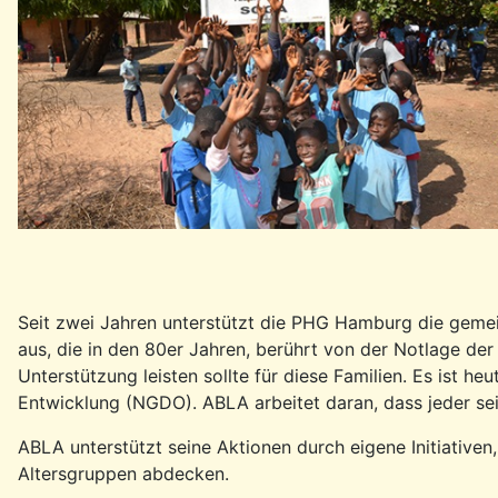
Seit zwei Jahren unterstützt die PHG Hamburg die gemei
aus, die in den 80er Jahren, berührt von der Notlage der
Unterstützung leisten sollte für diese Familien. Es ist he
Entwicklung (NGDO). ABLA arbeitet daran, dass jeder sei
ABLA unterstützt seine Aktionen durch eigene Initiative
Altersgruppen abdecken.