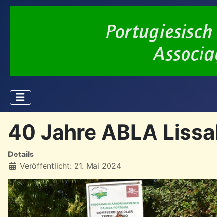
40 Jahre ABLA Lissab
Details
Veröffentlicht: 21. Mai 2024