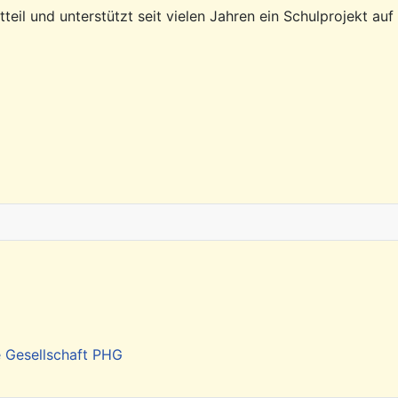
eil und unterstützt seit vielen Jahren ein Schulprojekt auf
e Gesellschaft PHG