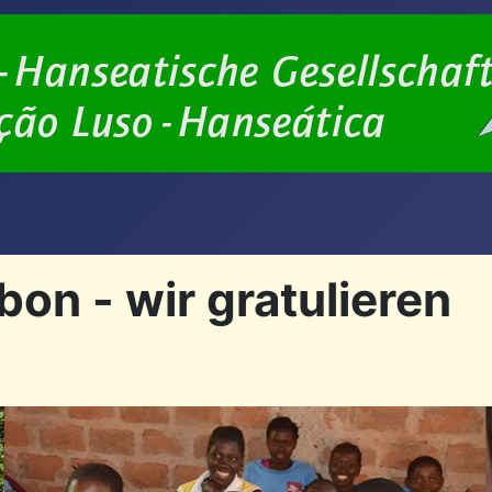
on - wir gratulieren