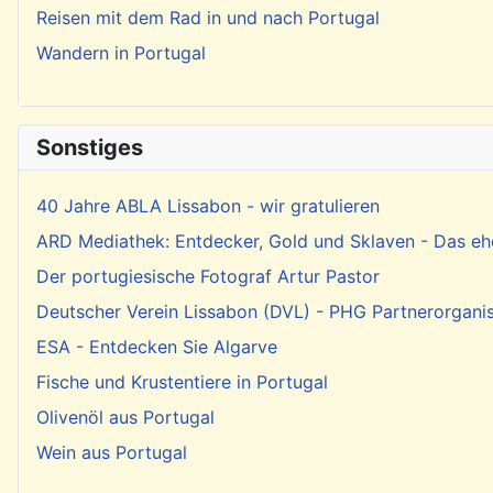
Reisen mit dem Rad in und nach Portugal
Wandern in Portugal
Sonstiges
40 Jahre ABLA Lissabon - wir gratulieren
ARD Mediathek: Entdecker, Gold und Sklaven - Das eh
Der portugiesische Fotograf Artur Pastor
Deutscher Verein Lissabon (DVL) - PHG Partnerorgani
ESA - Entdecken Sie Algarve
Fische und Krustentiere in Portugal
Olivenöl aus Portugal
Wein aus Portugal