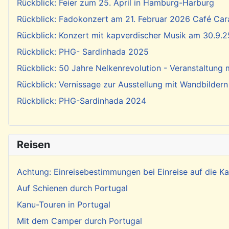
Rückblick: Feier zum 25. April in Hamburg-Harburg
Rückblick: Fadokonzert am 21. Februar 2026 Café Cara
Rückblick: Konzert mit kapverdischer Musik am 30.9.2
Rückblick: PHG- Sardinhada 2025
Rückblick: 50 Jahre Nelkenrevolution - Veranstaltung
Rückblick: Vernissage zur Ausstellung mit Wandbildern
Rückblick: PHG-Sardinhada 2024
Reisen
Achtung: Einreisebestimmungen bei Einreise auf die 
Auf Schienen durch Portugal
Kanu-Touren in Portugal
Mit dem Camper durch Portugal