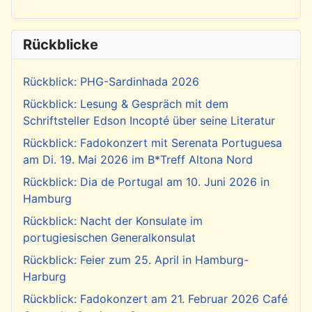
Rückblicke
Rückblick: PHG-Sardinhada 2026
Rückblick: Lesung & Gespräch mit dem
Schriftsteller Edson Incopté über seine Literatur
Rückblick: Fadokonzert mit Serenata Portuguesa
am Di. 19. Mai 2026 im B*Treff Altona Nord
Rückblick: Dia de Portugal am 10. Juni 2026 in
Hamburg
Rückblick: Nacht der Konsulate im
portugiesischen Generalkonsulat
Rückblick: Feier zum 25. April in Hamburg-
Harburg
Rückblick: Fadokonzert am 21. Februar 2026 Café