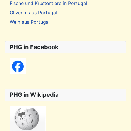
Fische und Krustentiere in Portugal
Olivenöl aus Portugal
Wein aus Portugal
PHG in Facebook
PHG in Wikipedia