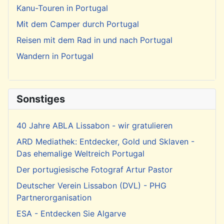
Kanu-Touren in Portugal
Mit dem Camper durch Portugal
Reisen mit dem Rad in und nach Portugal
Wandern in Portugal
Sonstiges
40 Jahre ABLA Lissabon - wir gratulieren
ARD Mediathek: Entdecker, Gold und Sklaven -
Das ehemalige Weltreich Portugal
Der portugiesische Fotograf Artur Pastor
Deutscher Verein Lissabon (DVL) - PHG
Partnerorganisation
ESA - Entdecken Sie Algarve