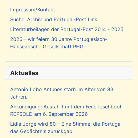
Impressum/Kontakt
Suche, Archiv und Portugal-Post Link
Literaturbeilagen der Portugal-Post 2014 - 2025
2026 - wir feiern 30 Jahre Portugiesisch-
Hanseatische Gesellschaft PHG
Aktuelles
António Lobo Antunes starb im Alter von 83
Jahren.
Ankündigung: Ausfahrt mit dem Feuerlöschboot
REPSOLD am 6. September 2026
Lídia Jorge wird 80 – Eine Stimme, die Portugal
das Gedächtnis zurückgab