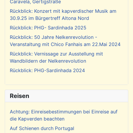
Caravela, Gertigstraße
Rückblick: Konzert mit kapverdischer Musik am
30.9.25 im Bürgertreff Altona Nord
Rückblick: PHG- Sardinhada 2025
Rückblick: 50 Jahre Nelkenrevolution -
Veranstaltung mit Chico Fanhais am 22.Mai 2024
Rückblick: Vernissage zur Ausstellung mit
Wandbildern der Nelkenrevolution
Rückblick: PHG-Sardinhada 2024
Reisen
Achtung: Einreisebestimmungen bei Einreise auf
die Kapverden beachten
Auf Schienen durch Portugal