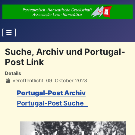
Suche, Archiv und Portugal-
Post Link
Details
Veröffentlicht: 09. Oktober 2023
Portugal-Post Archiv
Portugal-Post Suche