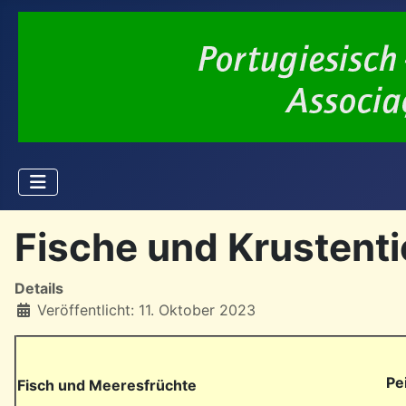
Fische und Krustenti
Details
Veröffentlicht: 11. Oktober 2023
Pe
Fisch und Meeresfrüchte